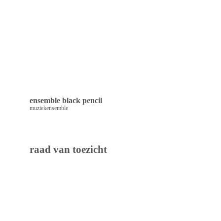
ensemble black pencil
muziekensemble
raad van toezicht 