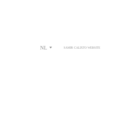
NL
SAMIR CALIXTO WEBSITE