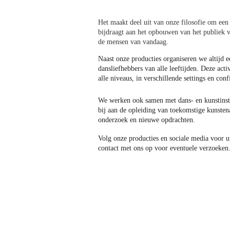
Het maakt deel uit van onze filosofie om ee
bijdraagt aan het opbouwen van het publiek v
de mensen van vandaag.
Naast onze producties organiseren we altijd e
dansliefhebbers van alle leeftijden. Deze act
alle niveaus, in verschillende settings en conf
We werken ook samen met dans- en kunstinst
bij aan de opleiding van toekomstige kunsten
onderzoek en nieuwe opdrachten.
Volg onze producties en sociale media voor up
contact met ons op voor eventuele verzoeken